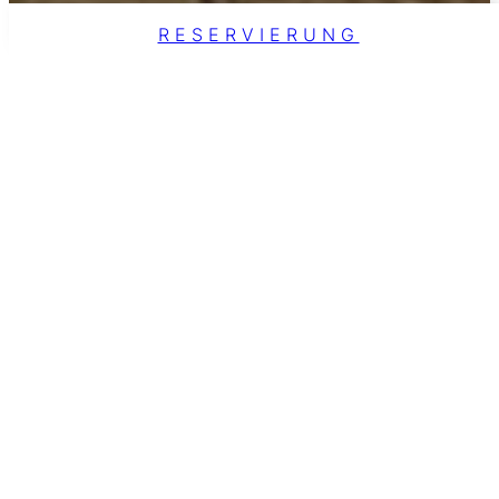
RESERVIERUNG