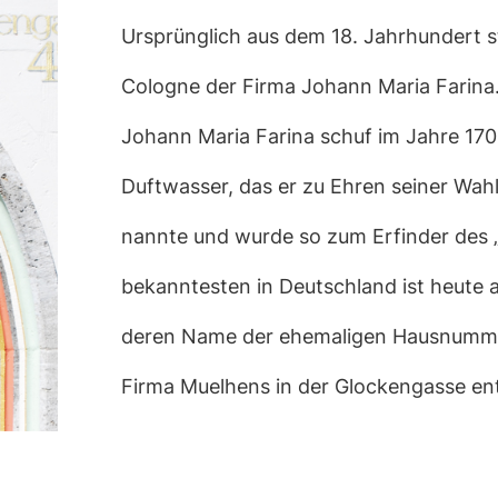
Ursprünglich aus dem 18. Jahrhundert s
Cologne der Firma Johann Maria Farina.
Johann Maria Farina schuf im Jahre 170
Duftwasser, das er zu Ehren seiner Wah
nannte und wurde so zum Erfinder des 
bekanntesten in Deutschland ist heute a
deren Name der ehemaligen Hausnumm
Firma Muelhens in der Glockengasse en