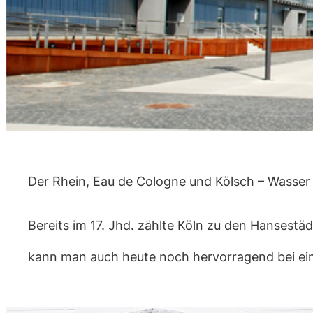
Der Rhein, Eau de Cologne und Kölsch – Wasser spi
Bereits im 17. Jhd. zählte Köln zu den Hansest
kann man auch heute noch hervorragend bei ein