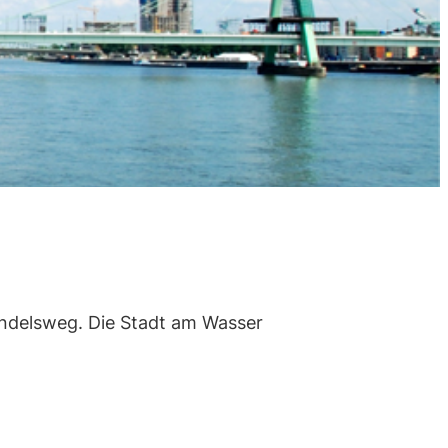
Handelsweg. Die Stadt am Wasser