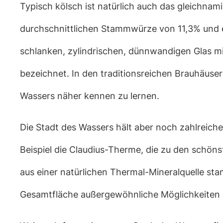
Typisch kölsch ist natürlich auch das gleichnami
durchschnittlichen Stammwürze von 11,3% und ei
schlanken, zylindrischen, dünnwandigen Glas mit
bezeichnet. In den traditionsreichen Brauhäuser
Wassers näher kennen zu lernen.
Die Stadt des Wassers hält aber noch zahlreiche
Beispiel die Claudius-Therme, die zu den schön
aus einer natürlichen Thermal-Mineralquelle st
Gesamtfläche außergewöhnliche Möglichkeiten d