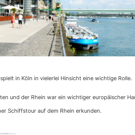
elt in Köln in vielerlei Hinsicht eine wichtige Rolle.
ädten und der Rhein war ein wichtiger europäischer 
er Schiffstour auf dem Rhein erkunden.