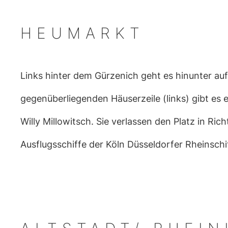
HEUMARKT
Links hinter dem Gürzenich geht es hinunter auf
gegenüberliegenden Häuserzeile (links) gibt es 
Willy Millowitsch. Sie verlassen den Platz in Ri
Ausflugsschiffe der Köln Düsseldorfer Rheinschi