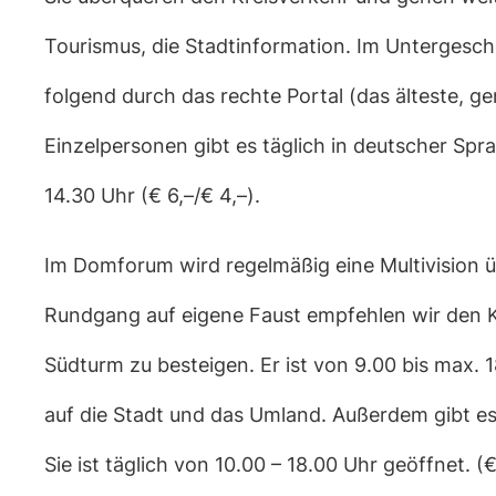
Tourismus, die Stadtinformation. Im Untergesch
folgend durch das rechte Portal (das älteste, ge
Einzelpersonen gibt es täglich in deutscher Spra
14.30 Uhr (€ 6,–/€ 4,–).
Im Domforum wird regelmäßig eine Multivision ü
Rundgang auf eigene Faust empfehlen wir den Ku
Südturm zu besteigen. Er ist von 9.00 bis max.
auf die Stadt und das Umland. Außerdem gibt es
Sie ist täglich von 10.00 – 18.00 Uhr geöffnet. 