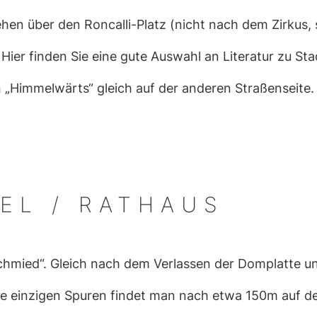
hen über den Roncalli-Platz (nicht nach dem Zirkus
 Hier finden Sie eine gute Auswahl an Literatur zu S
 „Himmelwärts“ gleich auf der anderen Straßenseite.
EL / RATHAUS
schmied“. Gleich nach dem Verlassen der Domplatte 
. Die einzigen Spuren findet man nach etwa 150m auf de