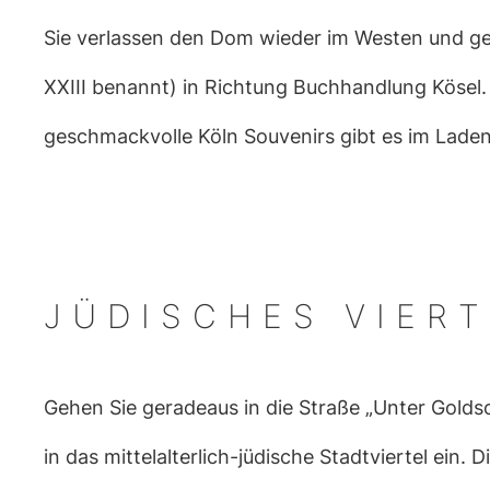
Sie verlassen den Dom wieder im Westen und ge
XXIII benannt) in Richtung Buchhandlung Kösel.
geschmackvolle Köln Souvenirs gibt es im Laden
JÜDISCHES VIERT
Gehen Sie geradeaus in die Straße „Unter Gold
in das mittelalterlich-jüdische Stadtviertel ein