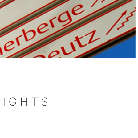
LIGHTS