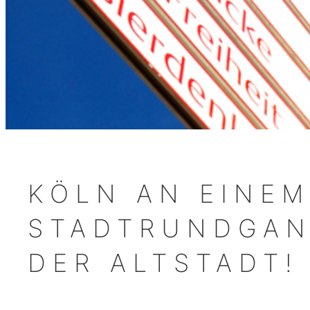
KÖLN AN EINEM
STADTRUNDGAN
DER ALTSTADT!