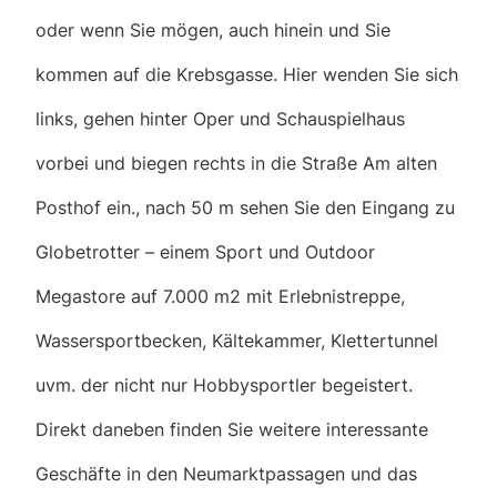
oder wenn Sie mögen, auch hinein und Sie
kommen auf die Krebsgasse. Hier wenden Sie sich
links, gehen hinter Oper und Schauspielhaus
vorbei und biegen rechts in die Straße Am alten
Posthof ein., nach 50 m sehen Sie den Eingang zu
Globetrotter – einem Sport und Outdoor
Megastore auf 7.000 m2 mit Erlebnistreppe,
Wassersportbecken, Kältekammer, Klettertunnel
uvm. der nicht nur Hobbysportler begeistert.
Direkt daneben finden Sie weitere interessante
Geschäfte in den Neumarktpassagen und das