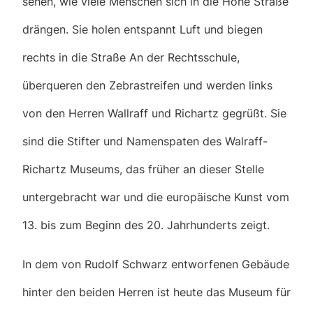
sehen, wie viele Menschen sich in die Hohe Straße
drängen. Sie holen entspannt Luft und biegen
rechts in die Straße An der Rechtsschule,
überqueren den Zebrastreifen und werden links
von den Herren Wallraff und Richartz gegrüßt. Sie
sind die Stifter und Namenspaten des Walraff-
Richartz Museums, das früher an dieser Stelle
untergebracht war und die europäische Kunst vom
13. bis zum Beginn des 20. Jahrhunderts zeigt.
In dem von Rudolf Schwarz entworfenen Gebäude
hinter den beiden Herren ist heute das Museum für