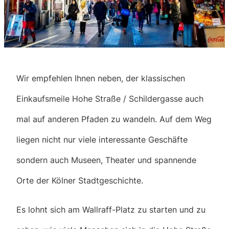
Wir empfehlen Ihnen neben, der klassischen
Einkaufsmeile Hohe Straße / Schildergasse auch
mal auf anderen Pfaden zu wandeln. Auf dem Weg
liegen nicht nur viele interessante Geschäfte
sondern auch Museen, Theater und spannende
Orte der Kölner Stadtgeschichte.
Es lohnt sich am Wallraff-Platz zu starten und zu