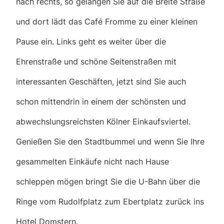
nach rechts, so gelangen Sie auf die Breite Straße
und dort lädt das Café Fromme zu einer kleinen
Pause ein. Links geht es weiter über die
Ehrenstraße und schöne Seitenstraßen mit
interessanten Geschäften, jetzt sind Sie auch
schon mittendrin in einem der schönsten und
abwechslungsreichsten Kölner Einkaufsviertel.
Genießen Sie den Stadtbummel und wenn Sie Ihre
gesammelten Einkäufe nicht nach Hause
schleppen mögen bringt Sie die U-Bahn über die
Ringe vom Rudolfplatz zum Ebertplatz zurück ins
Hotel Domstern.