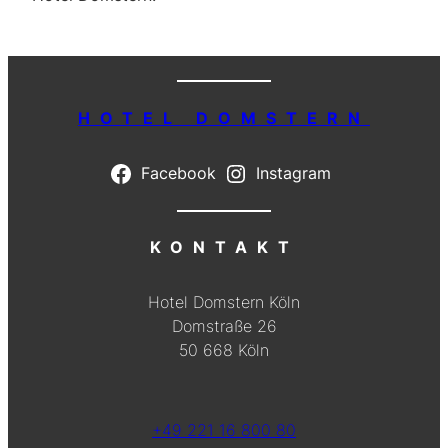
HOTEL DOMSTERN
Facebook
Instagram
KONTAKT
Hotel Domstern Köln
Domstraße 26
50 668 Köln
+49 221 16 800 80