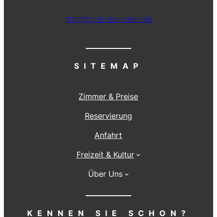
info@hotel-domstern.de
SITEMAP
Zimmer & Preise
Reservierung
Anfahrt
Freizeit & Kultur
Über Uns
KENNEN SIE SCHON?