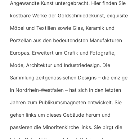
Angewandte Kunst untergebracht. Hier finden Sie
kostbare Werke der Goldschmiedekunst, exquisite
Möbel und Textilien sowie Glas, Keramik und
Porzellan aus den bedeutendsten Manufakturen
Europas. Erweitert um Grafik und Fotografie,
Mode, Architektur und Industriedesign. Die
Sammlung zeitgenössischen Designs – die einzige
in Nordrhein-Westfalen – hat sich in den letzten
Jahren zum Publikumsmagneten entwickelt. Sie
gehen links um dieses Gebäude herum und
passieren die Minoritenkirche links. Sie birgt die