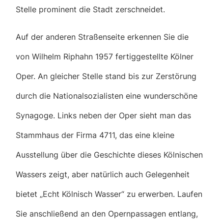
Stelle prominent die Stadt zerschneidet.
Auf der anderen Straßenseite erkennen Sie die
von Wilhelm Riphahn 1957 fertiggestellte Kölner
Oper. An gleicher Stelle stand bis zur Zerstörung
durch die Nationalsozialisten eine wunderschöne
Synagoge. Links neben der Oper sieht man das
Stammhaus der Firma 4711, das eine kleine
Ausstellung über die Geschichte dieses Kölnischen
Wassers zeigt, aber natürlich auch Gelegenheit
bietet „Echt Kölnisch Wasser“ zu erwerben. Laufen
Sie anschließend an den Opernpassagen entlang,