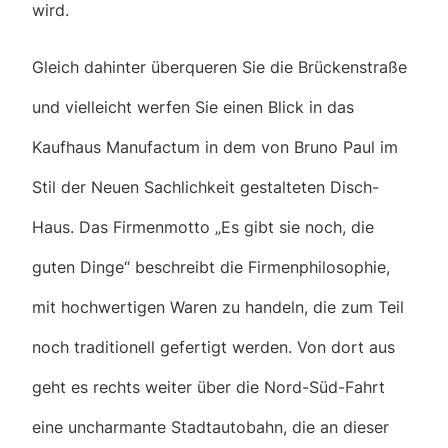
wird.
Gleich dahinter überqueren Sie die Brückenstraße
und vielleicht werfen Sie einen Blick in das
Kaufhaus Manufactum in dem von Bruno Paul im
Stil der Neuen Sachlichkeit gestalteten Disch-
Haus. Das Firmenmotto „Es gibt sie noch, die
guten Dinge“ beschreibt die Firmenphilosophie,
mit hochwertigen Waren zu handeln, die zum Teil
noch traditionell gefertigt werden. Von dort aus
geht es rechts weiter über die Nord-Süd-Fahrt
eine uncharmante Stadtautobahn, die an dieser