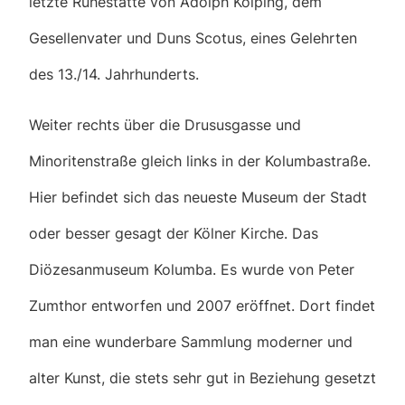
letzte Ruhestätte von Adolph Kolping, dem
Gesellenvater und Duns Scotus, eines Gelehrten
des 13./14. Jahrhunderts.
Weiter rechts über die Drususgasse und
Minoritenstraße gleich links in der Kolumbastraße.
Hier befindet sich das neueste Museum der Stadt
oder besser gesagt der Kölner Kirche. Das
Diözesanmuseum Kolumba. Es wurde von Peter
Zumthor entworfen und 2007 eröffnet. Dort findet
man eine wunderbare Sammlung moderner und
alter Kunst, die stets sehr gut in Beziehung gesetzt