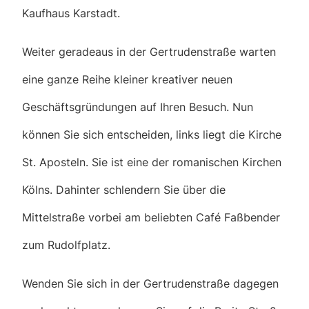
Kaufhaus Karstadt.
Weiter geradeaus in der Gertrudenstraße warten
eine ganze Reihe kleiner kreativer neuen
Geschäftsgründungen auf Ihren Besuch. Nun
können Sie sich entscheiden, links liegt die Kirche
St. Aposteln. Sie ist eine der romanischen Kirchen
Kölns. Dahinter schlendern Sie über die
Mittelstraße vorbei am beliebten Café Faßbender
zum Rudolfplatz.
Wenden Sie sich in der Gertrudenstraße dagegen